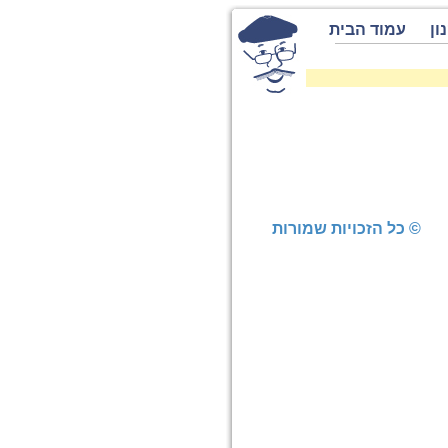
ון
עמוד הבית
© כל הזכויות שמורות