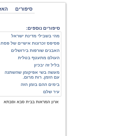
סיפורים
האז
סיפורים נוספים:
מהי בשבילי מדינת ישראל
פסיפס זכרונות אישיים של פסח.
האבנים שורפות בירושלים
העולם מתעטף בטלית
בליל זה יבכיון
מעשה בשי אפיקומן שהשתנה
עם הזמן. רות מרום.
בימים ההם בזמן הזה
עיר שלם
ארון המראות בבית סבא וסבתא