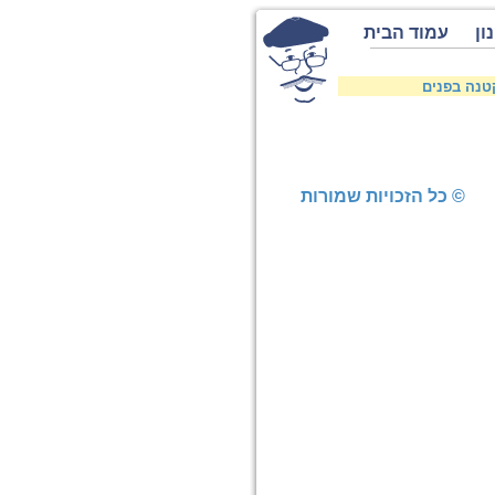
ון
עמוד הבית
טנה בפנים
© כל הזכויות שמורות