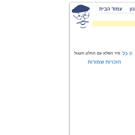
ון
עמוד הבית
© כל
סיר הפלא עם החלון העגול
הזכויות שמורות