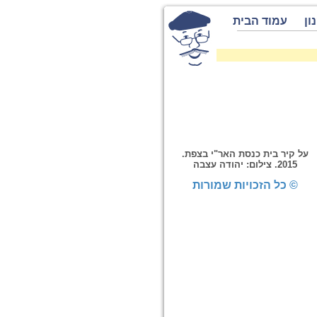
ון
עמוד הבית
על קיר בית כנסת האר"י בצפת.
2015. צילום: יהודה עצבה
© כל הזכויות שמורות