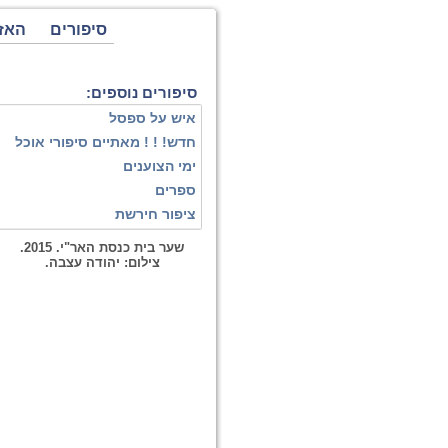
סיפורים
האז
סיפורים נוספים:
איש על ספסל
חדש! ! ! מאתיים סיפורי אוכל
ימי הצוענים
ספרים
ציפור חירשת
שער בית כנסת האר"י. 2015.
צילום: יהודה עצבה.