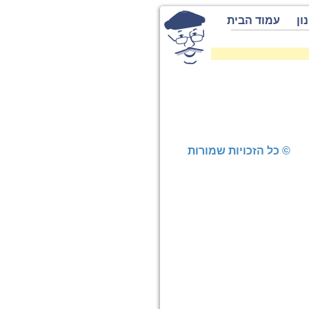
ון
עמוד הבית
© כל הזכויות שמורות