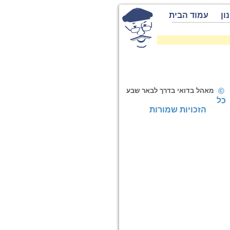
ון
עמוד הבית
©
מאהל בדואי בדרך לבאר שבע
כל
הזכויות שמורות