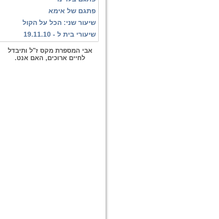
פתגם של אימא
שיעור שני: הכל על הקול
שיעורי בית ל - 19.11.10
אבי המספרת מקס ז"ל ותיבדל
לחיים ארוכים, האם אנט.