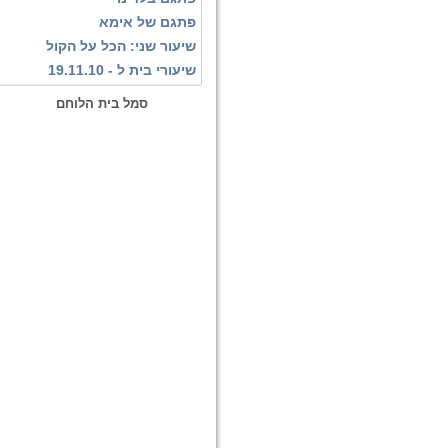
פתגם של אימא
שיעור שני: הכל על הקול
שיעורי בית ל - 19.11.10
סמל בית הלוחם