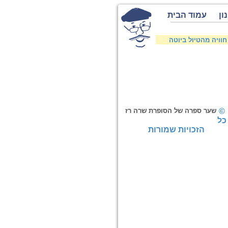
ון
עמוד הבית
חוויה מהטיול ביוטה
©
שער ספרה של הסופרת שרה רז
כל
הזכויות שמורות