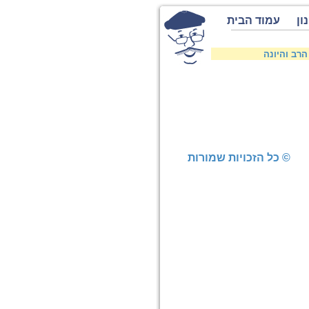
ון
עמוד הבית
הרב והיונה
© כל הזכויות שמורות