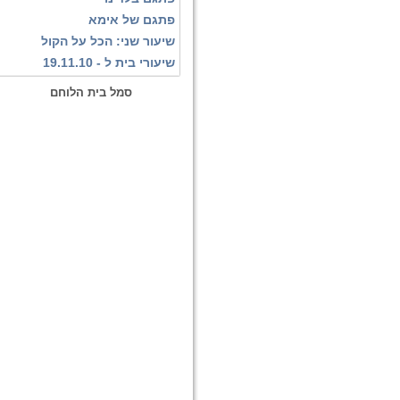
פתגם של אימא
שיעור שני: הכל על הקול
שיעורי בית ל - 19.11.10
סמל בית הלוחם