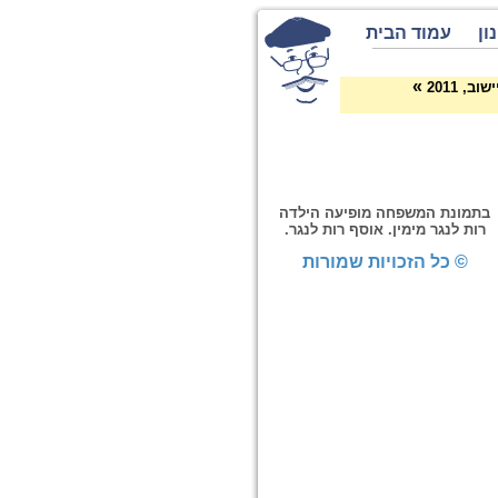
ון
עמוד הבית
»
, 2011
בתמונת המשפחה מופיעה הילדה
רות לנגר מימין. אוסף רות לנגר.
© כל הזכויות שמורות