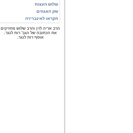
שלוש העצות
שק האגוזים
תקראו לאינברירה
הרב אריה לוין והרב שלוש מחזיקים
את הכתובה של הגב' רות לנגר.
אוסף רות לנגר.