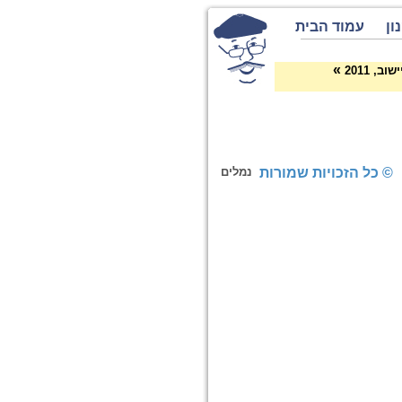
ון
עמוד הבית
»
, 2011
© כל הזכויות שמורות
נמלים