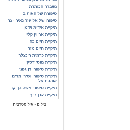
נשברה הכותרת
סיפורה של האות ב
סיפורו של אליעזר נאיר - נר
תיקיית אידית וידמן
תיקיית ארווין קליין
תיקיית חיים כהן
תיקיית חיים מזר
תיקיית כרמית רינצלר
תיקיית מוטי דסקין
תיקיית סיפורי דן גפני
תיקיית סיפורי ושירי מרים
אוהבת אל
תיקיית סיפורי משה בן יקר
תיקיית ערן גרף
צילום - אילוסטרציה