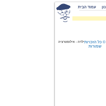
ון
עמוד הבית
© כל הזכויות
ילדה - אילוסטרציה
שמורות