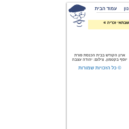
ון
עמוד הבית
»
שבתאי זכריה
ארון הקודש בבית הכנסת פורת
יוסף בקטמון. צילום: יהודה עצבה
© כל הזכויות שמורות