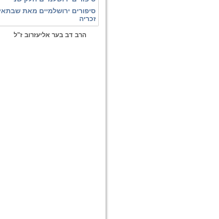
סיפורים ירושלמיים מאת שבתאי
זכריה
הרב דב בער אליעזרוב ז"ל