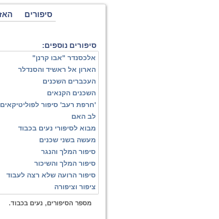
סיפורים
האז
סיפורים נוספים:
אלכסנדר "אבו קרנן"
הארון אל ראשיד והסנדלר
העכברים השכנים
השכנים הקנאים
'חרפת רעב' סיפור לפוליטיקאים
לב האם
מבוא לסיפורי נעים בכבוד
מעשה בשני שכנים
סיפור המלך והנגר
סיפור המלך והשיכור
סיפור הרועה שלא רצה לעבוד
ציפור וציפורה
מספר הסיפורים, נעים בכבוד.