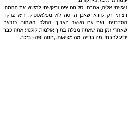
עימה מי נמצא כאן קודם.
ניגשתי אליה, אמרתי סליחה יפה וביקשתי למשש את החסה.
רציתי רק לוודא שאכן החסה לא מפלאסטיק. היא צדקה
הסדרנית, זאת עם השער הארוך, החלק והשחור. כנראה
שאחרי זמן מה שאתה מבלה בתוך אולמות קולנוע אתה כבר
יודע להבחין מה בדייה ומה מציאות. ,חסה יפה - בזכר.