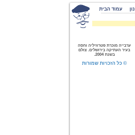
ון
עמוד הבית
ערבייה מוכרת פטרוזיליה וחסה
בעיר העתיקה בירושלים. צולם
בשנת 2004.
© כל הזכויות שמורות