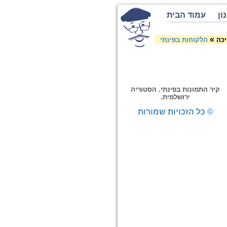
ון
עמוד הבית
»
יכה
הלקוחות בפינתי
קיר התמונות בפינתי. הסטוריה
ירושלמית.
© כל הזכויות שמורות