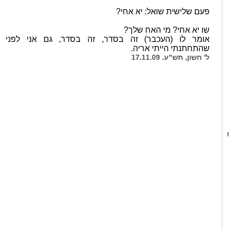
פעם שלישית שואל: יא אחי?
שו יא אחי? מי האח שלך?
אומר לו (העכבר) זה בסדר, זה בסדר, גם אני לפני
שהתחתנתי הייתי אריה.
ל' חשון, תש"ע. 17.11.09