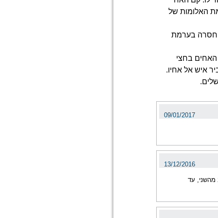
מת האלומות של
 חסרה בערמת
 האחים בחצי
ר איש אל אחיו.
שלים.
09/01/2017
13/12/2016
מהשני, עד