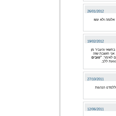
26/01/2012
אלומה ולא עשו
19/02/2012
בחשאי והעביר מן
 אני חושבת שזה
ים לאימר:
"טובים
וגעת ללב.
27/10/2011
ללמדנו הנהגות
12/06/2011