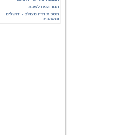
תנור הפח לשבת
תסכית רדיו מצולם - ירושלים
ומאהביה