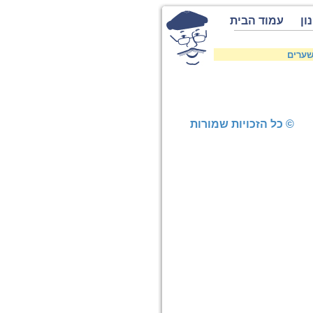
ון
עמוד הבית
שערים
© כל הזכויות שמורות