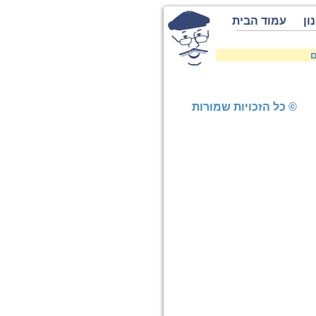
ון
עמוד הבית
ם
© כל הזכויות שמורות