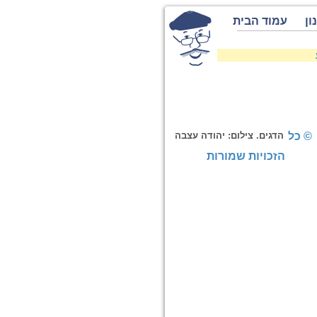
ון
עמוד הבית
© כל
הדגים. צילום: יהודה עצבה
הזכויות שמורות