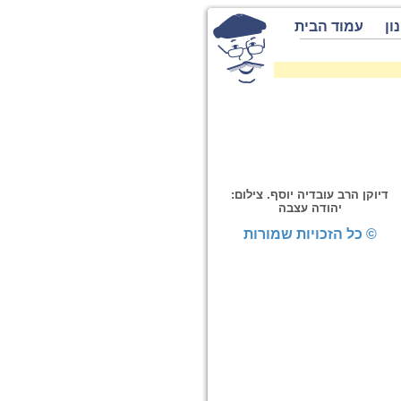
ון
עמוד הבית
דיוקן הרב עובדיה יוסף. צילום:
יהודה עצבה
© כל הזכויות שמורות